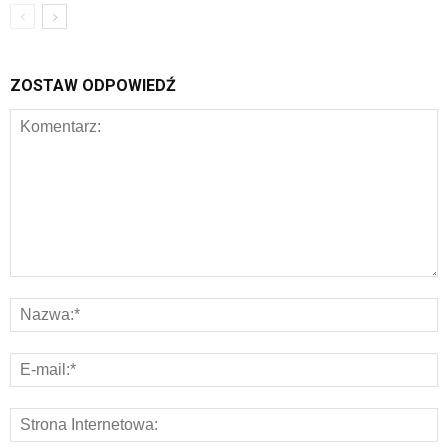
ZOSTAW ODPOWIEDŹ