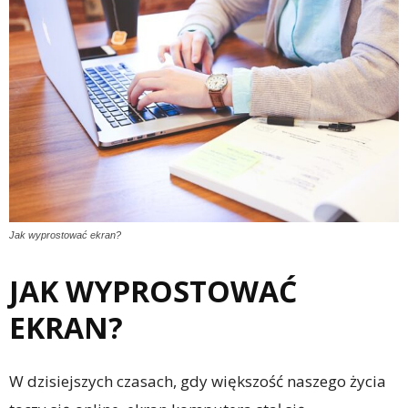
Jak wyprostować ekran?
JAK WYPROSTOWAĆ
EKRAN?
W dzisiejszych czasach, gdy większość naszego życia