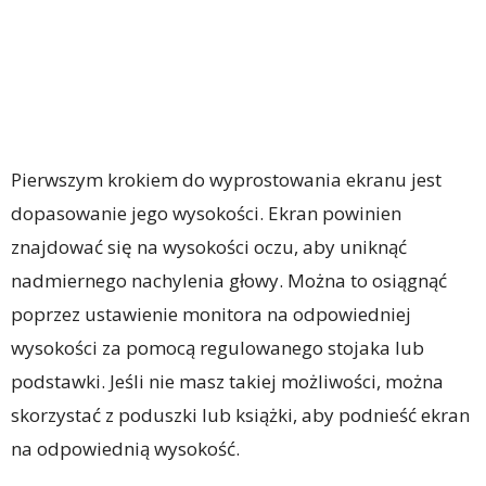
Pierwszym krokiem do wyprostowania ekranu jest
dopasowanie jego wysokości. Ekran powinien
znajdować się na wysokości oczu, aby uniknąć
nadmiernego nachylenia głowy. Można to osiągnąć
poprzez ustawienie monitora na odpowiedniej
wysokości za pomocą regulowanego stojaka lub
podstawki. Jeśli nie masz takiej możliwości, można
skorzystać z poduszki lub książki, aby podnieść ekran
na odpowiednią wysokość.