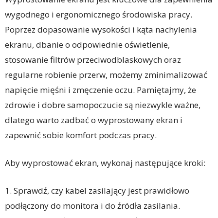
wygodnego i ergonomicznego środowiska pracy.
Poprzez dopasowanie wysokości i kąta nachylenia
ekranu, dbanie o odpowiednie oświetlenie,
stosowanie filtrów przeciwodblaskowych oraz
regularne robienie przerw, możemy zminimalizować
napięcie mięśni i zmęczenie oczu. Pamiętajmy, że
zdrowie i dobre samopoczucie są niezwykle ważne,
dlatego warto zadbać o wyprostowany ekran i
zapewnić sobie komfort podczas pracy.
Aby wyprostować ekran, wykonaj następujące kroki:
1. Sprawdź, czy kabel zasilający jest prawidłowo
podłączony do monitora i do źródła zasilania.