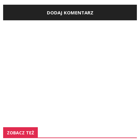
ZOBACZ TEŻ