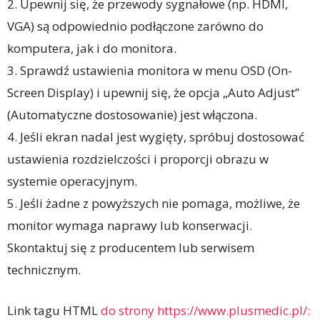
2. Upewnij się, że przewody sygnałowe (np. HDMI,
VGA) są odpowiednio podłączone zarówno do
komputera, jak i do monitora.
3. Sprawdź ustawienia monitora w menu OSD (On-
Screen Display) i upewnij się, że opcja „Auto Adjust”
(Automatyczne dostosowanie) jest włączona.
4. Jeśli ekran nadal jest wygięty, spróbuj dostosować
ustawienia rozdzielczości i proporcji obrazu w
systemie operacyjnym.
5. Jeśli żadne z powyższych nie pomaga, możliwe, że
monitor wymaga naprawy lub konserwacji.
Skontaktuj się z producentem lub serwisem
technicznym.
Link tagu HTML
do strony https://www.plusmedic.pl/: