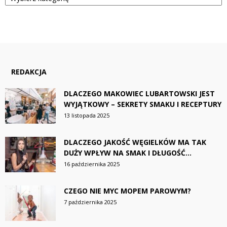
REDAKCJA
DLACZEGO MAKOWIEC LUBARTOWSKI JEST
WYJĄTKOWY – SEKRETY SMAKU I RECEPTURY
13 listopada 2025
DLACZEGO JAKOŚĆ WĘGIELKÓW MA TAK
DUŻY WPŁYW NA SMAK I DŁUGOŚĆ...
16 października 2025
CZEGO NIE MYC MOPEM PAROWYM?
7 października 2025