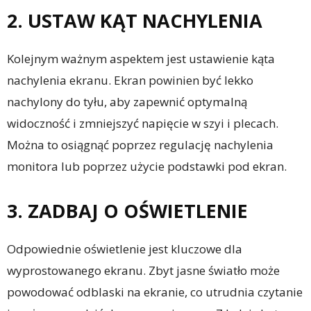
2. USTAW KĄT NACHYLENIA
Kolejnym ważnym aspektem jest ustawienie kąta
nachylenia ekranu. Ekran powinien być lekko
nachylony do tyłu, aby zapewnić optymalną
widoczność i zmniejszyć napięcie w szyi i plecach.
Można to osiągnąć poprzez regulację nachylenia
monitora lub poprzez użycie podstawki pod ekran.
3. ZADBAJ O OŚWIETLENIE
Odpowiednie oświetlenie jest kluczowe dla
wyprostowanego ekranu. Zbyt jasne światło może
powodować odblaski na ekranie, co utrudnia czytanie